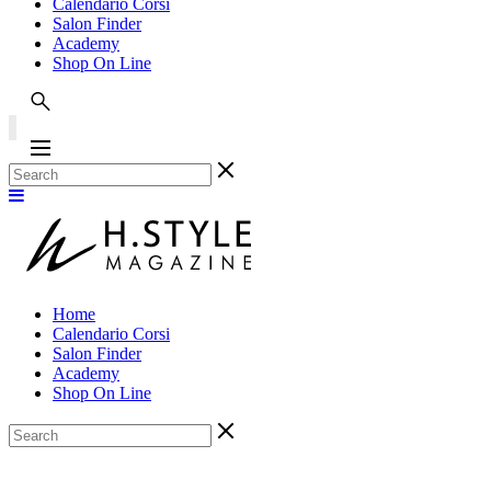
Calendario Corsi
Salon Finder
Academy
Shop On Line
Home
Calendario Corsi
Salon Finder
Academy
Shop On Line