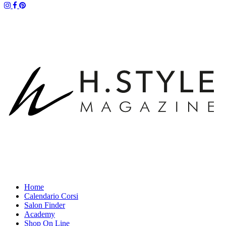
Home
Calendario Corsi
Salon Finder
Academy
Shop On Line