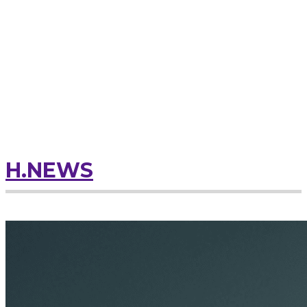
H.NEWS