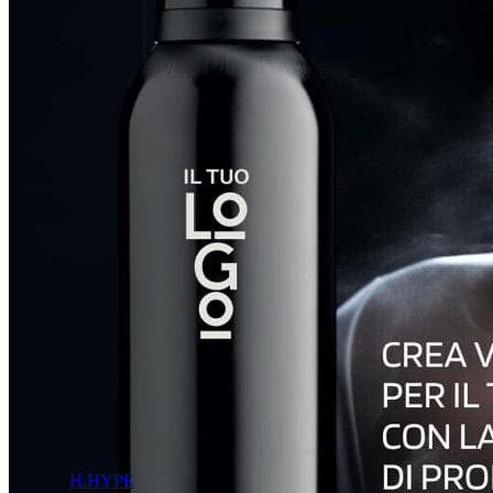
H.HYPE